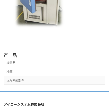
产 品
加热器
冲压
太阳系的部件
アイコーシステム株式会社