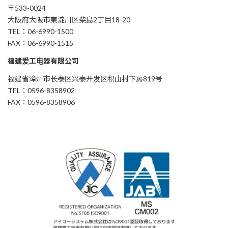
〒533-0024
大阪府大阪市東淀川区柴島2丁目18-20
TEL：06-6990-1500
FAX：06-6990-1515
福建爱工电器有限公司
福建省漳州市长泰区兴泰开发区积山村下房819号
TEL：0596-8358902
FAX：0596-8358906